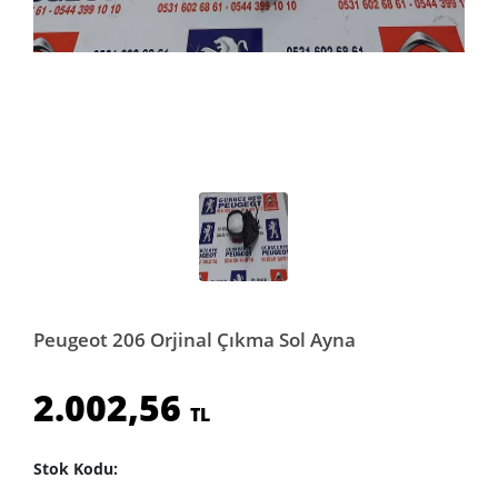
Peugeot 206 Orjinal Çıkma Sol Ayna
2.002,56
TL
Stok Kodu: