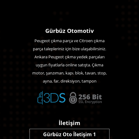
Gürbüz Otomotiv
Peugeot çıkma parça ve Citroen çıkma
parça talepleriniz için bize ulaşabilirsiniz.
Ankara Peugeot çıkma yedek parçaları
uygun fiyatlarla online satışta. Çıkma
motor, şanzıman, kapı. blok, tavan, stop,
ayna, far, direksiyon, tampon
İletişim
Gürbüz Oto İletişim 1