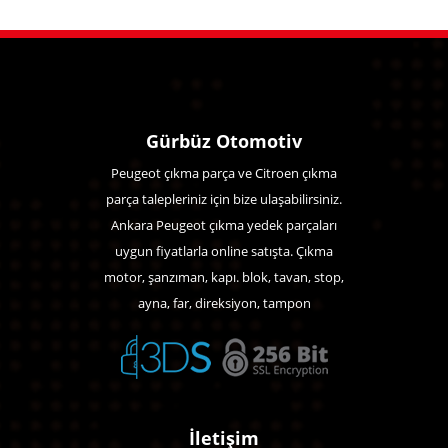
Gürbüz Otomotiv
Peugeot çıkma parça ve Citroen çıkma
parça talepleriniz için bize ulaşabilirsiniz.
Ankara Peugeot çıkma yedek parçaları
uygun fiyatlarla online satışta. Çıkma
motor, şanzıman, kapı. blok, tavan, stop,
ayna, far, direksiyon, tampon
İletişim