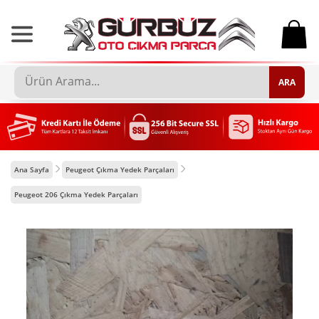
0
ARA
Ana Sayfa
Peugeot Çıkma Yedek Parçaları
Peugeot 206 Çıkma Yedek Parçaları