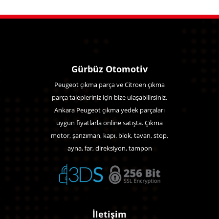
Gürbüz Otomotiv
Peugeot çıkma parça ve Citroen çıkma
parça talepleriniz için bize ulaşabilirsiniz.
Ankara Peugeot çıkma yedek parçaları
uygun fiyatlarla online satışta. Çıkma
motor, şanzıman, kapı. blok, tavan, stop,
ayna, far, direksiyon, tampon
İletişim