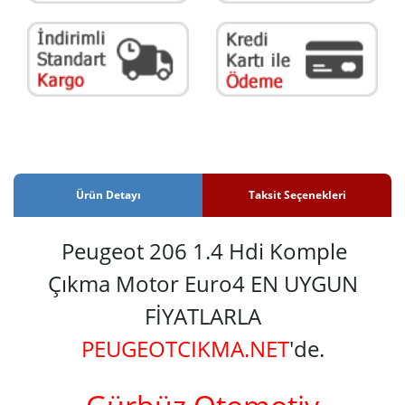
Ürün Detayı
Taksit Seçenekleri
Peugeot 206 1.4 Hdi Komple
Çıkma Motor Euro4 EN UYGUN
FİYATLARLA
PEUGEOTCIKMA.NET
'de.