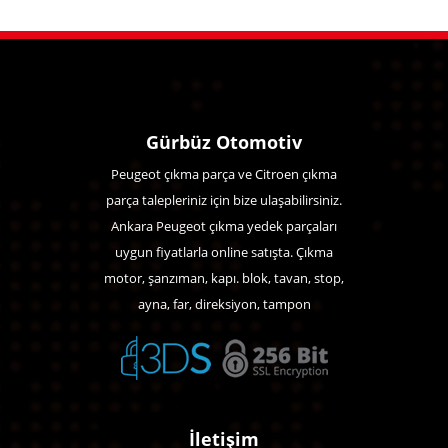
Gürbüz Otomotiv
Peugeot çıkma parça ve Citroen çıkma
parça talepleriniz için bize ulaşabilirsiniz.
Ankara Peugeot çıkma yedek parçaları
uygun fiyatlarla online satışta. Çıkma
motor, şanzıman, kapı. blok, tavan, stop,
ayna, far, direksiyon, tampon
İletişim