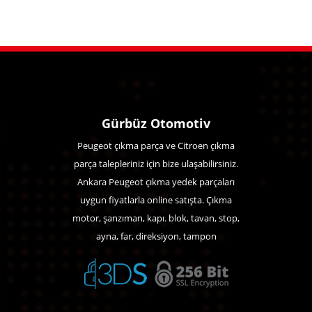
Gürbüz Otomotiv
Peugeot çıkma parça ve Citroen çıkma
parça talepleriniz için bize ulaşabilirsiniz.
Ankara Peugeot çıkma yedek parçaları
uygun fiyatlarla online satışta. Çıkma
motor, şanzıman, kapı. blok, tavan, stop,
ayna, far, direksiyon, tampon