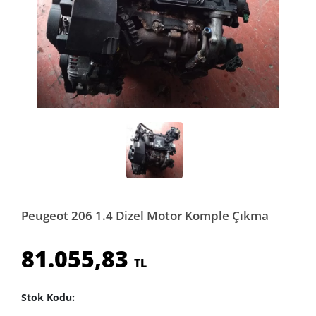
Peugeot 206 1.4 Dizel Motor Komple Çıkma
81.055,83
TL
Stok Kodu: