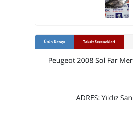
Ürün Detayı
Taksit Seçenekleri
Peugeot 2008 Sol Far Me
ADRES: Yıldız Sa