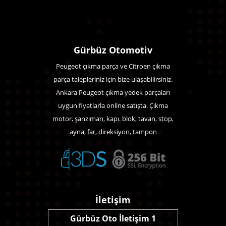
Gürbüz Otomotiv
Peugeot çıkma parça ve Citroen çıkma
parça talepleriniz için bize ulaşabilirsiniz.
Ankara Peugeot çıkma yedek parçaları
uygun fiyatlarla online satışta. Çıkma
motor, şanzıman, kapı. blok, tavan, stop,
ayna, far, direksiyon, tampon
İletişim
Gürbüz Oto İletişim 1