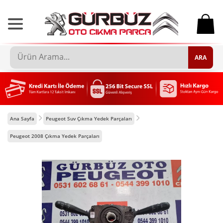
0
ARA
Ana Sayfa
Peugeot Suv Çıkma Yedek Parçaları
Peugeot 2008 Çıkma Yedek Parçaları