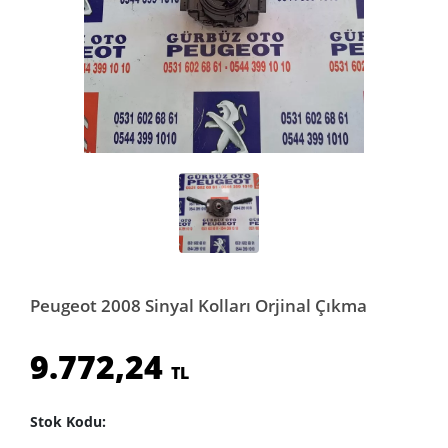
Peugeot 2008 Sinyal Kolları Orjinal Çıkma
9.772,24
TL
Stok Kodu: