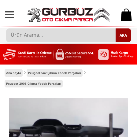
0
ARA
Ana Sayfa
Peugeot Suv Çıkma Yedek Parçaları
Peugeot 2008 Çıkma Yedek Parçaları