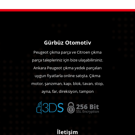
Gürbüz Otomotiv
Peugeot çıkma parça ve Citroen çıkma
parça talepleriniz için bize ulaşabilirsiniz.
Ankara Peugeot çıkma yedek parçaları
uygun fiyatlarla online satışta. Çıkma
motor, şanzıman, kapı. blok, tavan, stop,
ayna, far, direksiyon, tampon
İletişim