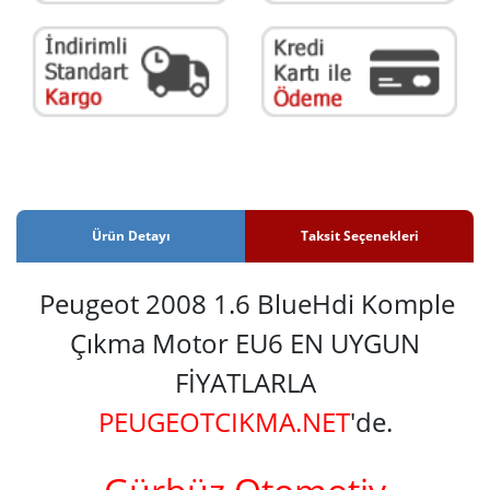
Ürün Detayı
Taksit Seçenekleri
Peugeot 2008 1.6 BlueHdi Komple
Çıkma Motor EU6 EN UYGUN
FİYATLARLA
PEUGEOTCIKMA.NET
'de.