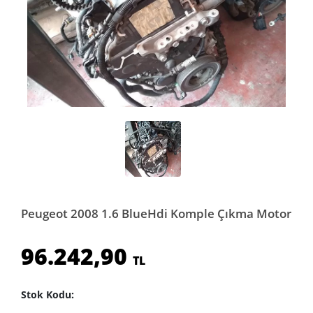
Peugeot 2008 1.6 BlueHdi Komple Çıkma Motor
96.242,90
TL
Stok Kodu: