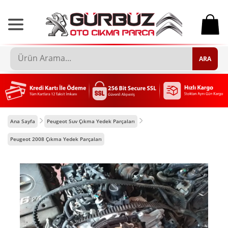
0
ARA
Ana Sayfa
Peugeot Suv Çıkma Yedek Parçaları
Peugeot 2008 Çıkma Yedek Parçaları