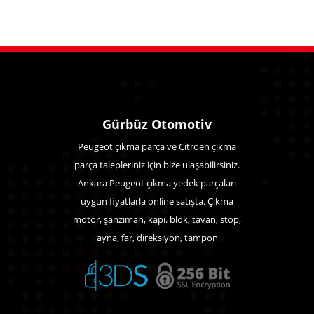
Gürbüz Otomotiv
Peugeot çıkma parça ve Citroen çıkma
parça talepleriniz için bize ulaşabilirsiniz.
Ankara Peugeot çıkma yedek parçaları
uygun fiyatlarla online satışta. Çıkma
motor, şanzıman, kapı. blok, tavan, stop,
ayna, far, direksiyon, tampon