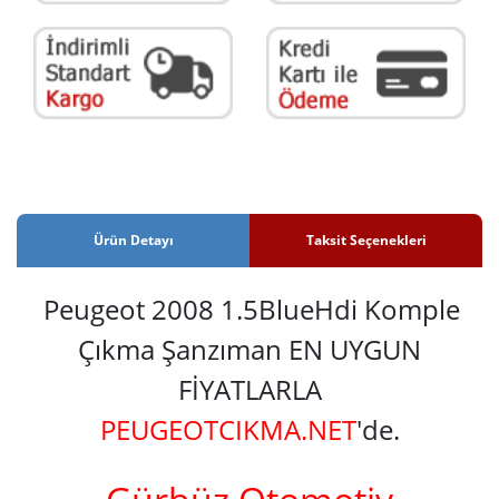
Ürün Detayı
Taksit Seçenekleri
Peugeot 2008 1.5BlueHdi Komple
Çıkma Şanzıman EN UYGUN
FİYATLARLA
PEUGEOTCIKMA.NET
'de.