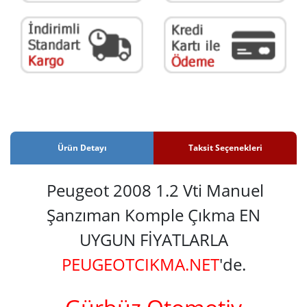
Ürün Detayı
Taksit Seçenekleri
Peugeot 2008 1.2 Vti Manuel
Şanzıman Komple Çıkma EN
UYGUN FİYATLARLA
PEUGEOTCIKMA.NET
'de.