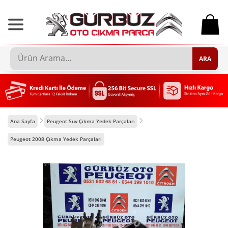
0
ARA
Ana Sayfa
Peugeot Suv Çıkma Yedek Parçaları
Peugeot 2008 Çıkma Yedek Parçaları