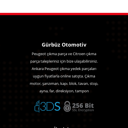
Gürbüz Otomotiv
Peugeot çıkma parça ve Citroen çıkma
parça talepleriniz için bize ulaşabilirsiniz.
Ankara Peugeot çıkma yedek parçaları
uygun fiyatlarla online satışta. Çıkma
motor, şanzıman, kapı. blok, tavan, stop,
ayna, far, direksiyon, tampon