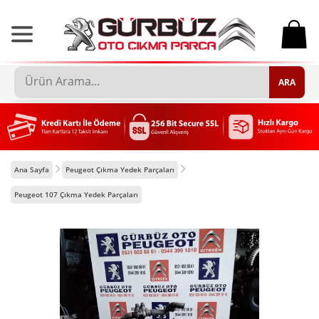
0
ARA
Ana Sayfa
Peugeot Çıkma Yedek Parçaları
Peugeot 107 Çıkma Yedek Parçaları