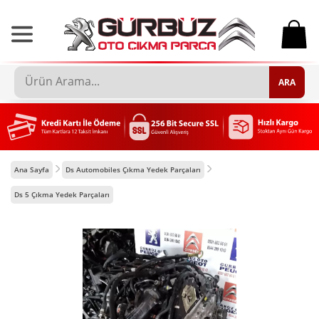
0
ARA
Ana Sayfa
Ds Automobiles Çıkma Yedek Parçaları
Ds 5 Çıkma Yedek Parçaları