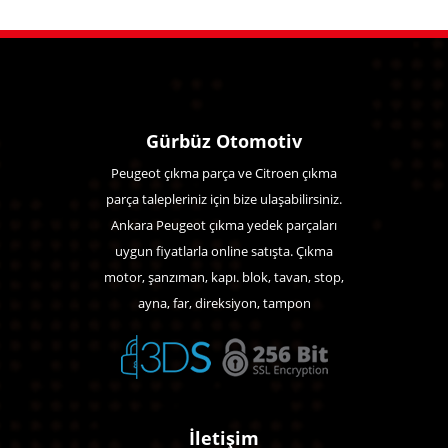
Gürbüz Otomotiv
Peugeot çıkma parça ve Citroen çıkma
parça talepleriniz için bize ulaşabilirsiniz.
Ankara Peugeot çıkma yedek parçaları
uygun fiyatlarla online satışta. Çıkma
motor, şanzıman, kapı. blok, tavan, stop,
ayna, far, direksiyon, tampon
İletişim