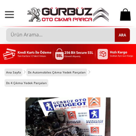
0
ARA
Ana Sayfa
Ds Automobiles Çıkma Yedek Parçaları
Ds 4 Çıkma Yedek Parçaları