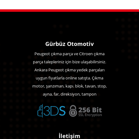
Gürbüz Otomotiv
Peugeot çıkma parça ve Citroen çıkma
parça talepleriniz için bize ulaşabilirsiniz.
Ankara Peugeot çıkma yedek parçaları
uygun fiyatlarla online satışta. Çıkma
motor, şanzıman, kapı. blok, tavan, stop,
ayna, far, direksiyon, tampon
İletişim