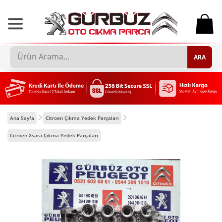
0
ARA
Ana Sayfa
Citroen Çıkma Yedek Parçaları
Citroen Xsara Çıkma Yedek Parçaları