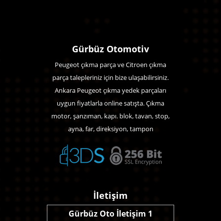
Gürbüz Otomotiv
Peugeot çıkma parça ve Citroen çıkma
parça talepleriniz için bize ulaşabilirsiniz.
Ankara Peugeot çıkma yedek parçaları
uygun fiyatlarla online satışta. Çıkma
motor, şanzıman, kapı. blok, tavan, stop,
ayna, far, direksiyon, tampon
İletişim
Gürbüz Oto İletişim 1