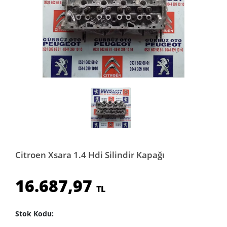
Citroen Xsara 1.4 Hdi Silindir Kapağı
16.687,97
TL
Stok Kodu: