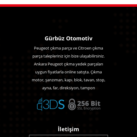
Gürbüz Otomotiv
Peugeot çıkma parça ve Citroen çıkma
parça talepleriniz için bize ulaşabilirsiniz.
Ankara Peugeot çıkma yedek parçaları
uygun fiyatlarla online satışta. Çıkma
motor, şanzıman, kapı. blok, tavan, stop,
ayna, far, direksiyon, tampon
İletişim