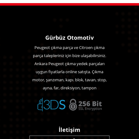
Gürbüz Otomotiv
Peugeot çıkma parça ve Citroen çıkma
parça talepleriniz için bize ulaşabilirsiniz.
Ankara Peugeot çıkma yedek parçaları
uygun fiyatlarla online satışta. Çıkma
motor, şanzıman, kapı. blok, tavan, stop,
ayna, far, direksiyon, tampon
İletişim