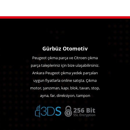
Gürbüz Otomotiv
Peugeot çıkma parça ve Citroen çıkma
parça talepleriniz için bize ulaşabilirsiniz.
Ankara Peugeot çıkma yedek parçaları
uygun fiyatlarla online satışta. Çıkma
motor, şanzıman, kapı. blok, tavan, stop,
ayna, far, direksiyon, tampon