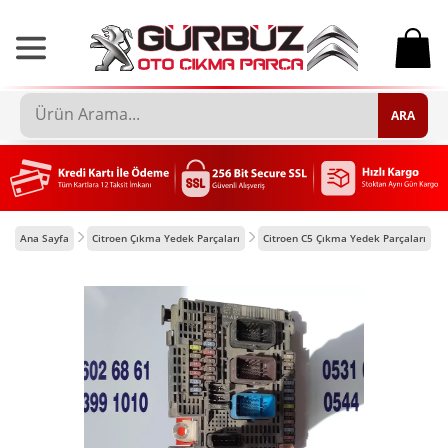
0
ARA
Ana Sayfa
Citroen Çıkma Yedek Parçaları
Citroen C5 Çıkma Yedek Parçaları