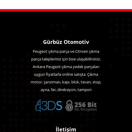
Gürbüz Otomotiv
Peugeot çıkma parça ve Citroen çıkma
parça talepleriniz için bize ulaşabilirsiniz.
Ankara Peugeot çıkma yedek parçaları
uygun fiyatlarla online satışta. Çıkma
motor, şanzıman, kapı. blok, tavan, stop,
ayna, far, direksiyon, tampon
İletişim