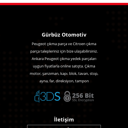
Gürbüz Otomotiv
Peugeot çıkma parça ve Citroen çıkma
parça talepleriniz için bize ulaşabilirsiniz.
Ankara Peugeot çıkma yedek parçaları
uygun fiyatlarla online satışta. Çıkma
motor, şanzıman, kapı. blok, tavan, stop,
ayna, far, direksiyon, tampon
İletişim