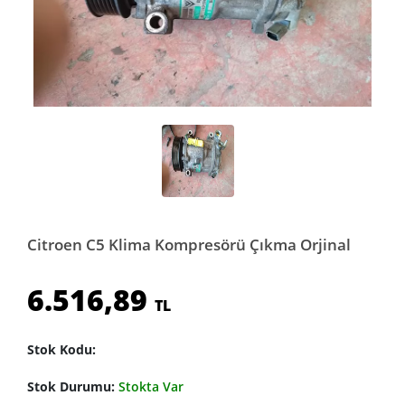
Citroen C5 Klima Kompresörü Çıkma Orjinal
6.516,89
TL
Stok Kodu:
Stok Durumu:
Stokta Var