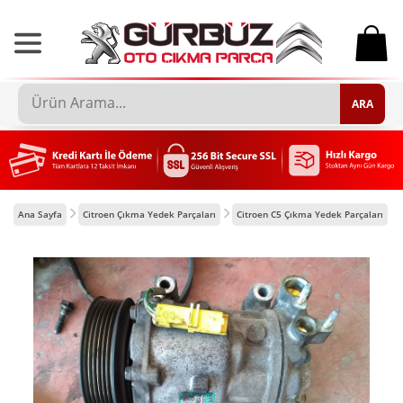
0
ARA
Ana Sayfa
Citroen Çıkma Yedek Parçaları
Citroen C5 Çıkma Yedek Parçaları