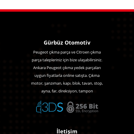
Gürbüz Otomotiv
Peugeot çıkma parça ve Citroen çıkma
parça talepleriniz için bize ulaşabilirsiniz.
Ankara Peugeot çıkma yedek parçaları
uygun fiyatlarla online satışta. Çıkma
motor, şanzıman, kapı. blok, tavan, stop,
ayna, far, direksiyon, tampon
İletişim