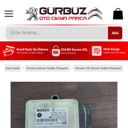
0
ARA
Ana Sayfa
Citroen Çıkma Yedek Parçaları
Citroen C5 Çıkma Yedek Parçaları