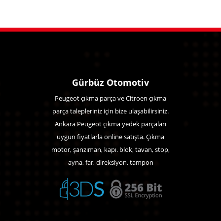
Gürbüz Otomotiv
Peugeot çıkma parça ve Citroen çıkma
parça talepleriniz için bize ulaşabilirsiniz.
Ankara Peugeot çıkma yedek parçaları
uygun fiyatlarla online satışta. Çıkma
motor, şanzıman, kapı. blok, tavan, stop,
ayna, far, direksiyon, tampon