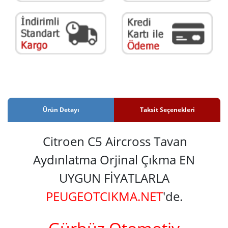
Ürün Detayı
Taksit Seçenekleri
Citroen C5 Aircross Tavan
Aydınlatma Orjinal Çıkma EN
UYGUN FİYATLARLA
PEUGEOTCIKMA.NET
'de.