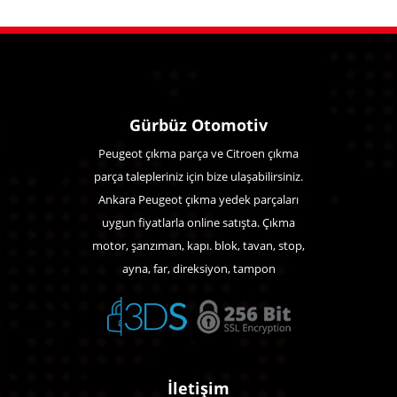
Gürbüz Otomotiv
Peugeot çıkma parça ve Citroen çıkma
parça talepleriniz için bize ulaşabilirsiniz.
Ankara Peugeot çıkma yedek parçaları
uygun fiyatlarla online satışta. Çıkma
motor, şanzıman, kapı. blok, tavan, stop,
ayna, far, direksiyon, tampon
İletişim