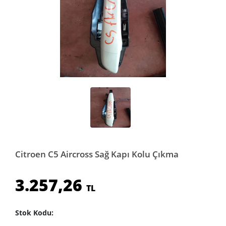
Citroen C5 Aircross Sağ Kapı Kolu Çıkma
3.257,26
TL
Stok Kodu: