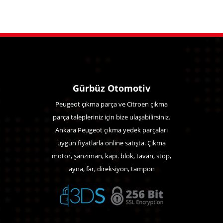
Gürbüz Otomotiv
Peugeot çıkma parça ve Citroen çıkma
parça talepleriniz için bize ulaşabilirsiniz.
Ankara Peugeot çıkma yedek parçaları
uygun fiyatlarla online satışta. Çıkma
motor, şanzıman, kapı. blok, tavan, stop,
ayna, far, direksiyon, tampon