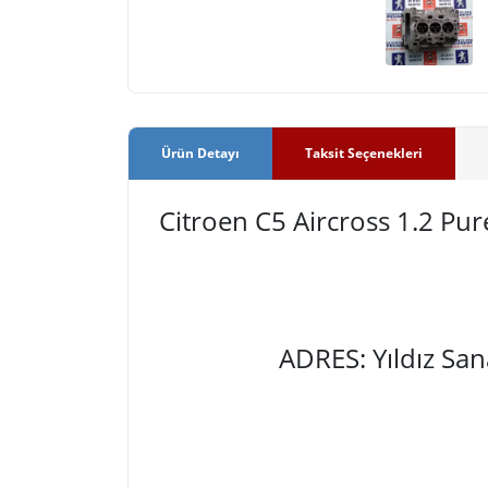
Ürün Detayı
Taksit Seçenekleri
Citroen C5 Aircross 1.2 Pu
ADRES: Yıldız Sa