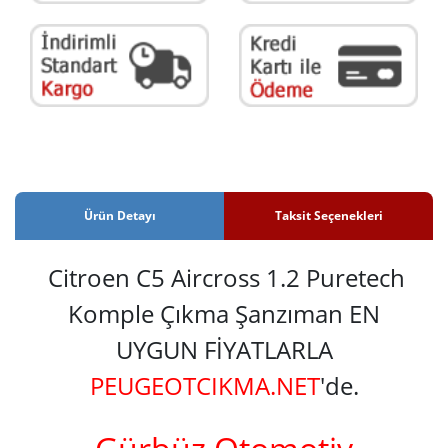
Ürün Detayı
Taksit Seçenekleri
Citroen C5 Aircross 1.2 Puretech
Komple Çıkma Şanzıman EN
UYGUN FİYATLARLA
PEUGEOTCIKMA.NET
'de.