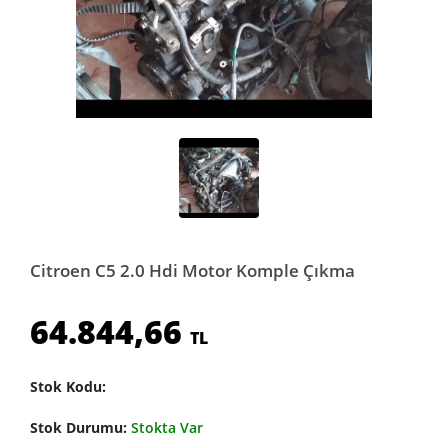
Citroen C5 2.0 Hdi Motor Komple Çıkma
64.844,66
TL
Stok Kodu:
Stok Durumu:
Stokta Var