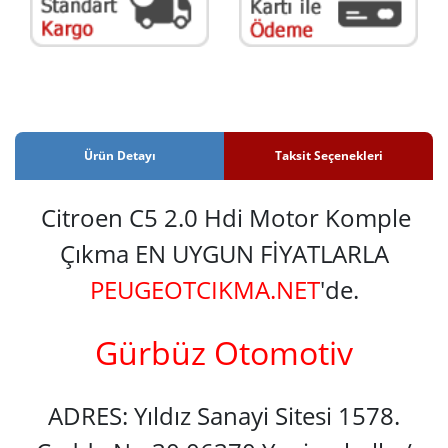
Ürün Detayı
Taksit Seçenekleri
Citroen C5 2.0 Hdi Motor Komple
Çıkma EN UYGUN FİYATLARLA
PEUGEOTCIKMA.NET
'de.
Gürbüz Otomotiv
ADRES: Yıldız Sanayi Sitesi 1578.