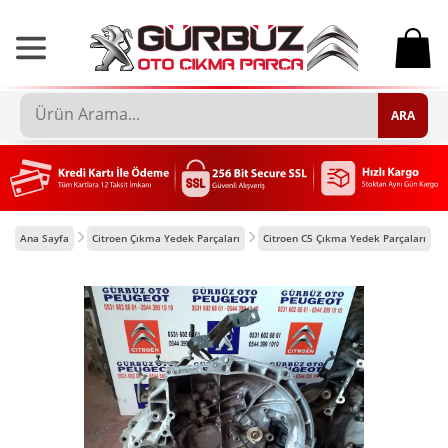
0
ARA
Ana Sayfa
Citroen Çıkma Yedek Parçaları
Citroen C5 Çıkma Yedek Parçaları