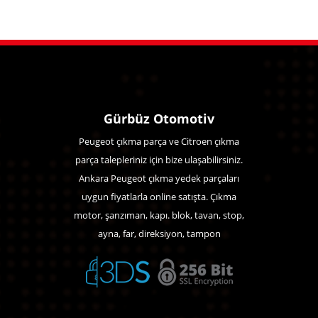
Gürbüz Otomotiv
Peugeot çıkma parça ve Citroen çıkma
parça talepleriniz için bize ulaşabilirsiniz.
Ankara Peugeot çıkma yedek parçaları
uygun fiyatlarla online satışta. Çıkma
motor, şanzıman, kapı. blok, tavan, stop,
ayna, far, direksiyon, tampon