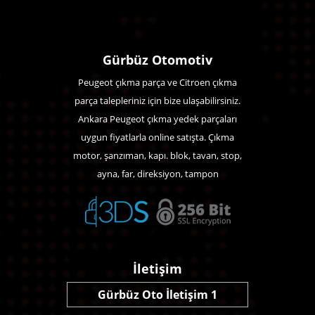
Gürbüz Otomotiv
Peugeot çıkma parça ve Citroen çıkma
parça talepleriniz için bize ulaşabilirsiniz.
Ankara Peugeot çıkma yedek parçaları
uygun fiyatlarla online satışta. Çıkma
motor, şanzıman, kapı. blok, tavan, stop,
ayna, far, direksiyon, tampon
İletişim
Gürbüz Oto İletişim 1