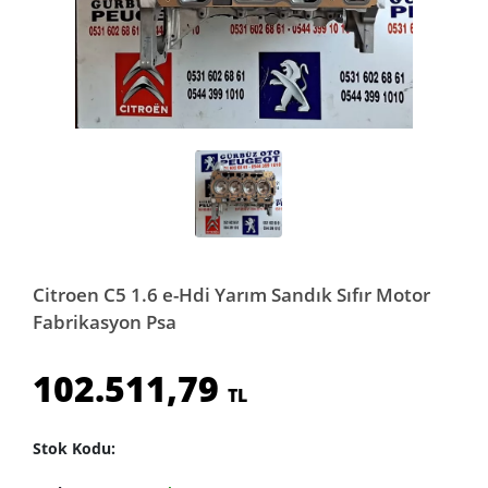
Citroen C5 1.6 e-Hdi Yarım Sandık Sıfır Motor
Fabrikasyon Psa
102.511,79
TL
Stok Kodu: