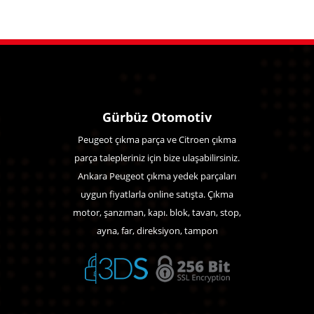
Gürbüz Otomotiv
Peugeot çıkma parça ve Citroen çıkma
parça talepleriniz için bize ulaşabilirsiniz.
Ankara Peugeot çıkma yedek parçaları
uygun fiyatlarla online satışta. Çıkma
motor, şanzıman, kapı. blok, tavan, stop,
ayna, far, direksiyon, tampon