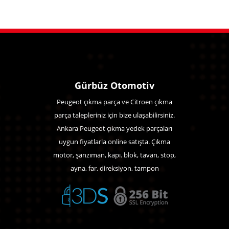
Gürbüz Otomotiv
Peugeot çıkma parça ve Citroen çıkma
parça talepleriniz için bize ulaşabilirsiniz.
Ankara Peugeot çıkma yedek parçaları
uygun fiyatlarla online satışta. Çıkma
motor, şanzıman, kapı. blok, tavan, stop,
ayna, far, direksiyon, tampon