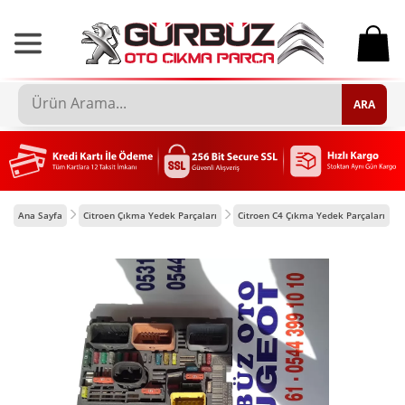
0
ARA
Ana Sayfa
Citroen Çıkma Yedek Parçaları
Citroen C4 Çıkma Yedek Parçaları