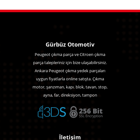
Gürbüz Otomotiv
Peugeot çıkma parça ve Citroen çıkma
parça talepleriniz için bize ulaşabilirsiniz.
Ankara Peugeot çıkma yedek parçaları
uygun fiyatlarla online satışta. Çıkma
motor, şanzıman, kapı. blok, tavan, stop,
ayna, far, direksiyon, tampon
İletişim