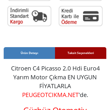
Ürün Detayı
Taksit Seçenekleri
Citroen C4 Picasso 2.0 Hdi Euro4
Yarım Motor Çıkma EN UYGUN
FİYATLARLA
PEUGEOTCIKMA.NET
'de.