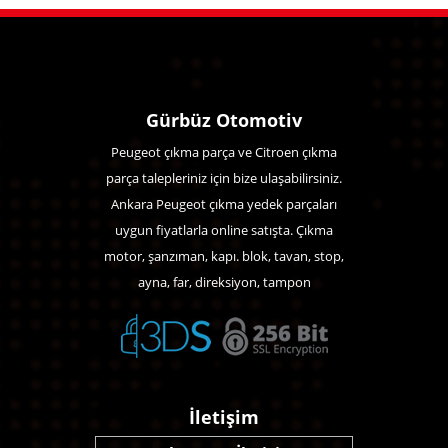
Gürbüz Otomotiv
Peugeot çıkma parça ve Citroen çıkma
parça talepleriniz için bize ulaşabilirsiniz.
Ankara Peugeot çıkma yedek parçaları
uygun fiyatlarla online satışta. Çıkma
motor, şanzıman, kapı. blok, tavan, stop,
ayna, far, direksiyon, tampon
İletişim