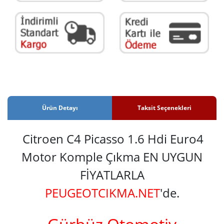
Ürün Detayı
Taksit Seçenekleri
Citroen C4 Picasso 1.6 Hdi Euro4
Motor Komple Çıkma EN UYGUN
FİYATLARLA
PEUGEOTCIKMA.NET
'de.