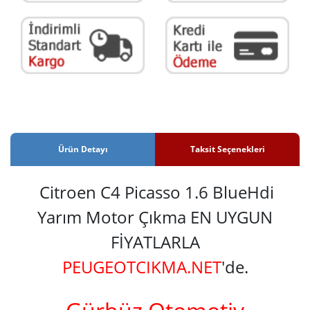
Ürün Detayı
Taksit Seçenekleri
Citroen C4 Picasso 1.6 BlueHdi
Yarım Motor Çıkma EN UYGUN
FİYATLARLA
PEUGEOTCIKMA.NET
'de.