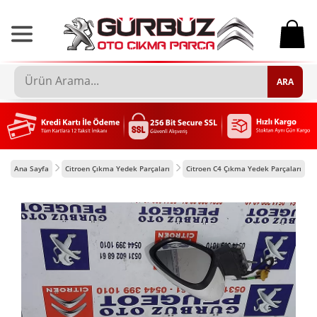
0
ARA
Ana Sayfa
Citroen Çıkma Yedek Parçaları
Citroen C4 Çıkma Yedek Parçaları