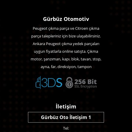
Gürbüz Otomotiv
Peugeot çıkma parça ve Citroen çıkma
parça talepleriniz için bize ulaşabilirsiniz.
Ankara Peugeot çıkma yedek parçaları
uygun fiyatlarla online satışta. Çıkma
motor, şanzıman, kapı. blok, tavan, stop,
ayna, far, direksiyon, tampon
İletişim
Gürbüz Oto İletişim 1
Tel: