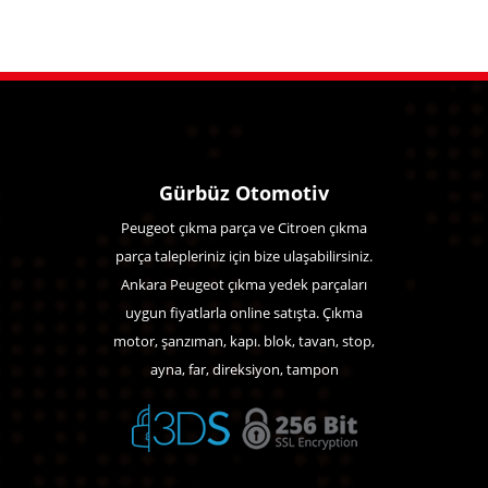
Gürbüz Otomotiv
Peugeot çıkma parça ve Citroen çıkma
parça talepleriniz için bize ulaşabilirsiniz.
Ankara Peugeot çıkma yedek parçaları
uygun fiyatlarla online satışta. Çıkma
motor, şanzıman, kapı. blok, tavan, stop,
ayna, far, direksiyon, tampon