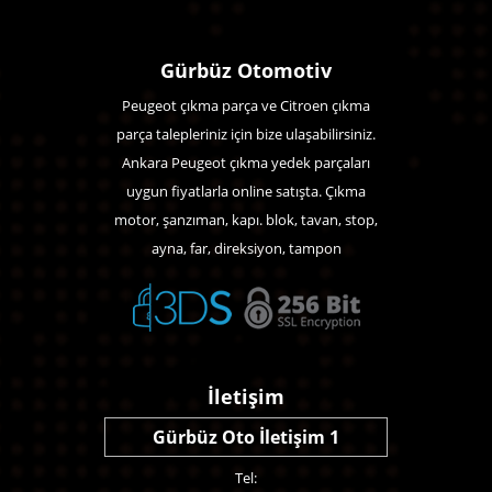
Gürbüz Otomotiv
Peugeot çıkma parça ve Citroen çıkma
parça talepleriniz için bize ulaşabilirsiniz.
Ankara Peugeot çıkma yedek parçaları
uygun fiyatlarla online satışta. Çıkma
motor, şanzıman, kapı. blok, tavan, stop,
ayna, far, direksiyon, tampon
İletişim
Gürbüz Oto İletişim 1
Tel: