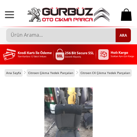
0
ARA
Ana Sayfa
Citroen Çıkma Yedek Parçaları
Citroen C4 Çıkma Yedek Parçaları