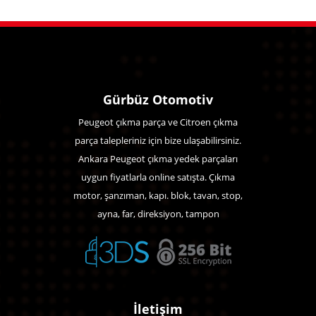
Gürbüz Otomotiv
Peugeot çıkma parça ve Citroen çıkma
parça talepleriniz için bize ulaşabilirsiniz.
Ankara Peugeot çıkma yedek parçaları
uygun fiyatlarla online satışta. Çıkma
motor, şanzıman, kapı. blok, tavan, stop,
ayna, far, direksiyon, tampon
İletişim