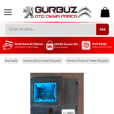
0
ARA
Ana Sayfa
Citroen Çıkma Yedek Parçaları
Citroen C4 Çıkma Yedek Parçaları