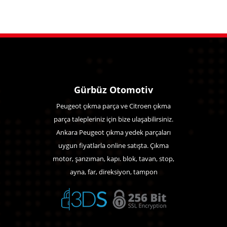
Gürbüz Otomotiv
Peugeot çıkma parça ve Citroen çıkma
parça talepleriniz için bize ulaşabilirsiniz.
Ankara Peugeot çıkma yedek parçaları
uygun fiyatlarla online satışta. Çıkma
motor, şanzıman, kapı. blok, tavan, stop,
ayna, far, direksiyon, tampon