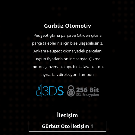
Gürbüz Otomotiv
Peugeot çıkma parça ve Citroen çıkma
parça talepleriniz için bize ulaşabilirsiniz.
Ankara Peugeot çıkma yedek parçaları
uygun fiyatlarla online satışta. Çıkma
motor, şanzıman, kapı. blok, tavan, stop,
ayna, far, direksiyon, tampon
İletişim
Gürbüz Oto İletişim 1