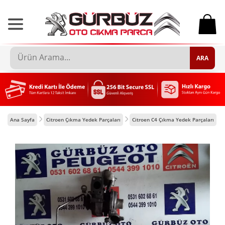
0
ARA
Ana Sayfa
Citroen Çıkma Yedek Parçaları
Citroen C4 Çıkma Yedek Parçaları