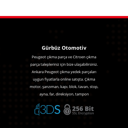
Gürbüz Otomotiv
Peugeot çıkma parça ve Citroen çıkma
parça talepleriniz için bize ulaşabilirsiniz.
Ankara Peugeot çıkma yedek parçaları
uygun fiyatlarla online satışta. Çıkma
motor, şanzıman, kapı. blok, tavan, stop,
ayna, far, direksiyon, tampon