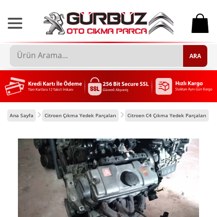
0
ARA
Ana Sayfa
Citroen Çıkma Yedek Parçaları
Citroen C4 Çıkma Yedek Parçaları