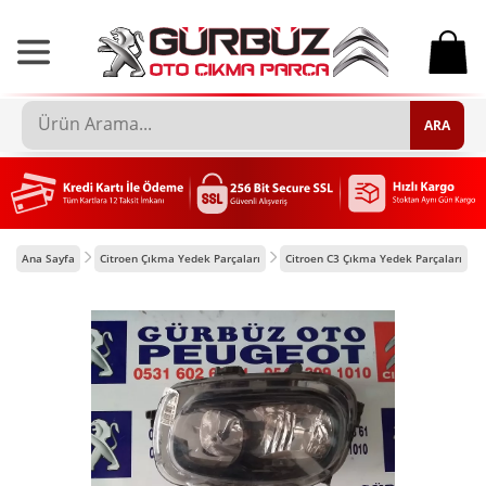
0
ARA
Ana Sayfa
Citroen Çıkma Yedek Parçaları
Citroen C3 Çıkma Yedek Parçaları