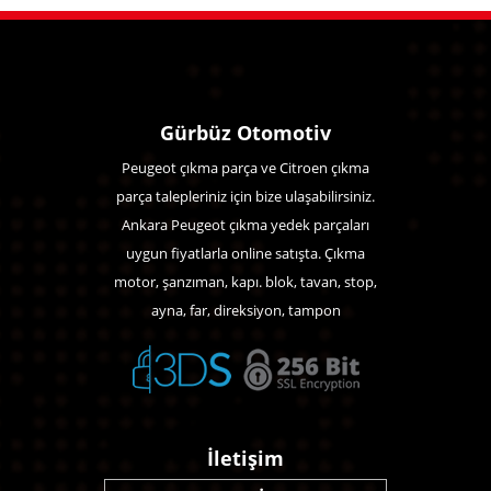
Gürbüz Otomotiv
Peugeot çıkma parça ve Citroen çıkma
parça talepleriniz için bize ulaşabilirsiniz.
Ankara Peugeot çıkma yedek parçaları
uygun fiyatlarla online satışta. Çıkma
motor, şanzıman, kapı. blok, tavan, stop,
ayna, far, direksiyon, tampon
İletişim