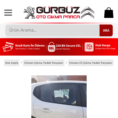
0
ARA
Ana Sayfa
Citroen Çıkma Yedek Parçaları
Citroen C3 Çıkma Yedek Parçaları