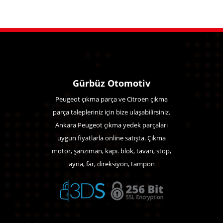
Gürbüz Otomotiv
Peugeot çıkma parça ve Citroen çıkma
parça talepleriniz için bize ulaşabilirsiniz.
Ankara Peugeot çıkma yedek parçaları
uygun fiyatlarla online satışta. Çıkma
motor, şanzıman, kapı. blok, tavan, stop,
ayna, far, direksiyon, tampon